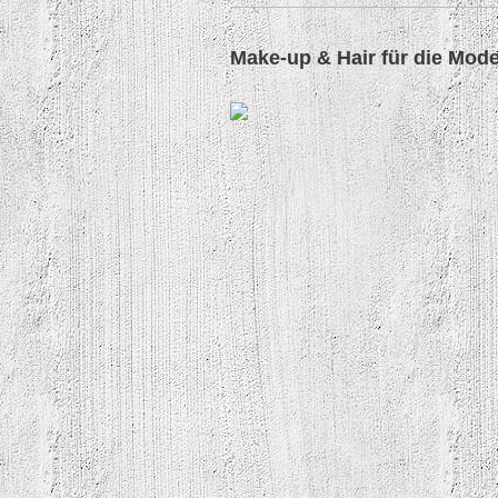
Make-up & Hair für die Mode