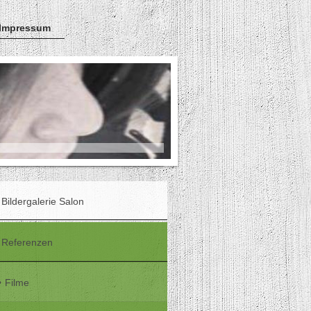
 Impressum
Bildergalerie Salon
Referenzen
Filme