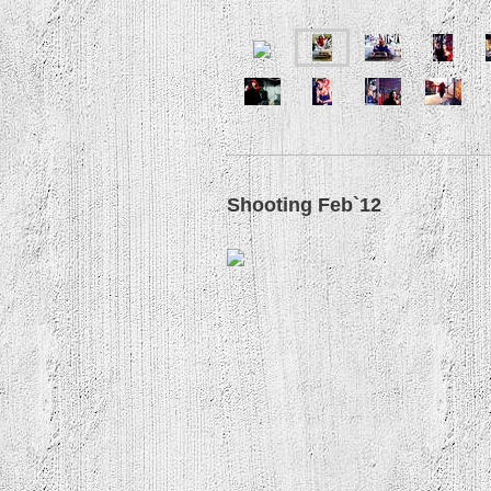
Shooting Feb`12