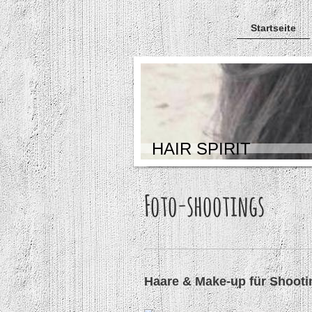
Startseite
HAIR SPIRIT
Foto-shootings
Haare & Make-up für Shooti