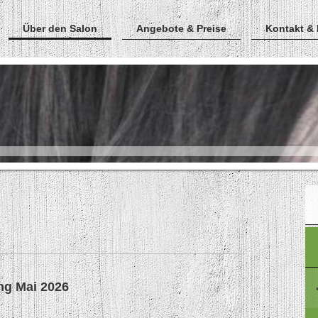
Über den Salon
Angebote & Preise
Kontakt &
ng Mai 2026